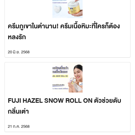
ครีมภูเขาในตำนาน! ครีมเนื้อหิมะที่ใครก็ต้อง
หลงรัก
20 มิ.ย. 2568
FUJI HAZEL SNOW ROLL ON ตัวช่วยดับ
กลิ่นเต่า
21 ก.ค. 2568