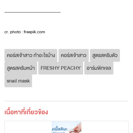
___________________________
cr. photo : freepik.com
คอร์สเจ้าสาว ทำอะไรบ้าง
คอร์สเจ้าสาว
สูตรสครับตัว
สูตรสครับหน้า
FRESHY PEACHY
อาร์มพิทเจล
snail mask
เนื้อหาที่เกี่ยวข้อง