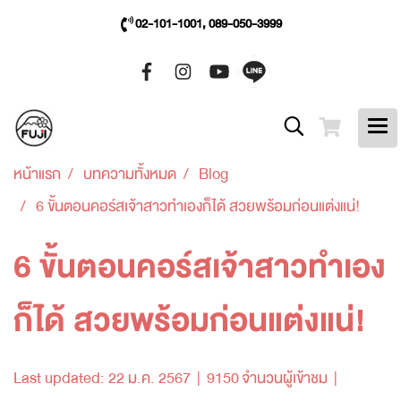
02-101-1001, 089-050-3999
หน้าแรก
บทความทั้งหมด
Blog
6 ขั้นตอนคอร์สเจ้าสาวทำเองก็ได้ สวยพร้อมก่อนแต่งแน่!
6 ขั้นตอนคอร์สเจ้าสาวทำเอง
ก็ได้ สวยพร้อมก่อนแต่งแน่!
Last updated: 22 ม.ค. 2567
|
9150 จำนวนผู้เข้าชม
|