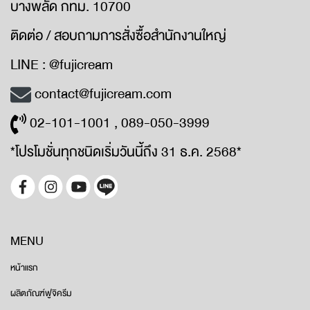
บางพลัด กทม. 10700
ติดต่อ / สอบถามการสั่งซื้อสำนักงานใหญ่
LINE : @fujicream
contact@fujicream.com
02-101-1001 , 089-050-3999
*โปรโมชั่นทุกชนิดเริ่มวันนี้ถึง 31 ธ.ค. 2568*
MENU
หน้าแรก
ผลิตภัณฑ์ฟูจิครีม