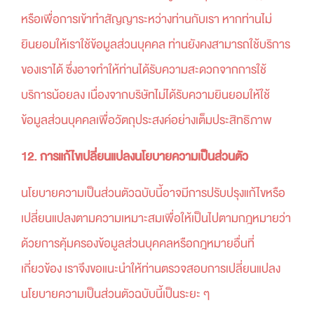
หรือเพื่อการเข้าทำสัญญาระหว่างท่านกับเรา หากท่านไม่
ยินยอมให้เราใช้ข้อมูลส่วนบุคคล ท่านยังคงสามารถใช้บริการ
ของเราได้ ซึ่งอาจทำให้ท่านได้รับความสะดวกจากการใช้
บริการน้อยลง เนื่องจากบริษัทไม่ได้รับความยินยอมให้ใช้
ข้อมูลส่วนบุคคลเพื่อวัตถุประสงค์อย่างเต็มประสิทธิภาพ
12. การแก้ไขเปลี่ยนแปลงนโยบายความเป็นส่วนตัว
นโยบายความเป็นส่วนตัวฉบับนี้อาจมีการปรับปรุงแก้ไขหรือ
เปลี่ยนแปลงตามความเหมาะสมเพื่อให้เป็นไปตามกฎหมายว่า
ด้วยการคุ้มครองข้อมูลส่วนบุคคลหรือกฎหมายอื่นที่
เกี่ยวข้อง เราจึงขอแนะนำให้ท่านตรวจสอบการเปลี่ยนแปลง
นโยบายความเป็นส่วนตัวฉบับนี้เป็นระยะ ๆ