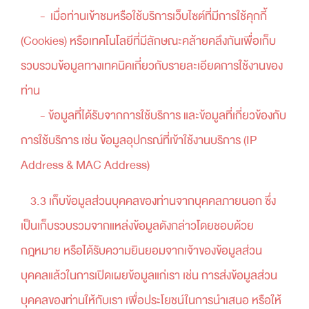
- เมื่อท่านเข้าชมหรือใช้บริการเว็บไซต์ที่มีการใช้คุกกี้
(Cookies) หรือเทคโนโลยีที่มีลักษณะคล้ายคลึงกันเพื่อเก็บ
รวบรวมข้อมูลทางเทคนิคเกี่ยวกับรายละเอียดการใช้งานของ
ท่าน
- ข้อมูลที่ได้รับจากการใช้บริการ และข้อมูลที่เกี่ยวข้องกับ
การใช้บริการ เช่น ข้อมูลอุปกรณ์ที่เข้าใช้งานบริการ (IP
Address & MAC Address)
3.3 เก็บข้อมูลส่วนบุคคลของท่านจากบุคคลภายนอก ซึ่ง
เป็นเก็บรวบรวมจากแหล่งข้อมูลดังกล่าวโดยชอบด้วย
กฎหมาย หรือได้รับความยินยอมจากเจ้าของข้อมูลส่วน
บุคคลแล้วในการเปิดเผยข้อมูลแก่เรา เช่น การส่งข้อมูลส่วน
บุคคลของท่านให้กับเรา เพื่อประโยชน์ในการนำเสนอ หรือให้