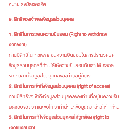
หมายเลขบัตรเครดิต
9. สิทธิของเจ้าของข้อมูลส่วนบุคคล
1. สิทธิในการถอนความยินยอม (Right to withdraw
consent)
ท่านมีสิทธิในการเพิกถอนความยินยอมในการประมวลผล
ข้อมูลส่วนบุคคลที่ท่านได้ให้ความยินยอมกับเรา ได้ ตลอด
ระยะเวลาที่ข้อมูลส่วนบุคคลของท่านอยู่กับเรา
2. สิทธิในการเข้าถึงข้อมูลส่วนบุคคล (right of access)
ท่านมีสิทธิขอเข้าถึงข้อมูลส่วนบุคคลของท่านที่อยู่ในความรับ
ผิดชอบของเรา และขอให้เราทำสำเนาข้อมูลดังกล่าวให้แก่ท่าน
3. สิทธิในการแก้ไขข้อมูลส่วนบุคคลให้ถูกต้อง (right to
rectification)