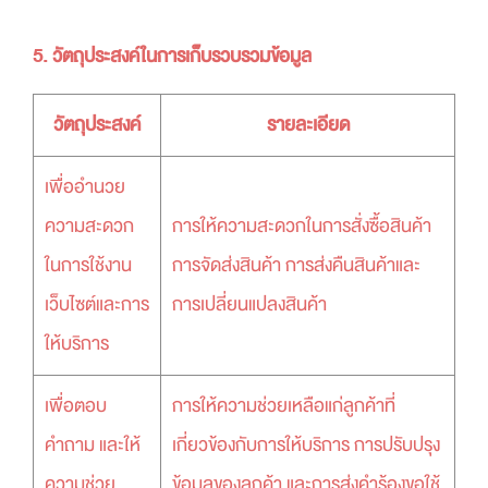
5. วัตถุประสงค์ในการเก็บรวบรวมข้อมูล
วัตถุประสงค์
รายละเอียด
เพื่ออำนวย
ความสะดวก
การให้ความสะดวกในการสั่งซื้อสินค้า
ในการใช้งาน
การจัดส่งสินค้า การส่งคืนสินค้าและ
เว็บไซต์และการ
การเปลี่ยนแปลงสินค้า
ให้บริการ
เพื่อตอบ
การให้ความช่วยเหลือแก่ลูกค้าที่
คำถาม และให้
เกี่ยวข้องกับการให้บริการ การปรับปรุง
ความช่วย
ข้อมูลของลูกค้า และการส่งคำร้องขอใช้