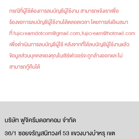
กรณีที่ผู้ใช้ต้องการลบบัญชีผู้ใช้งาน สามารถแจ้งเราเพื่อ
ร้องขอการลบบัญชีผู้ใช้งานได้ตลอดเวลา โดยการส่งอีเมลมา
ที่ fujicreamdotcom@gmail.com,fujicream@hotmail.com
เพื่อดำเนินการลบบัญชีผู้ใช้ หลังจากที่ได้ลบบัญชีผู้ใช้งานแล้ว
ข้อมูลส่วนบุคคลของคุณในเซิร์ฟเวอร์จะถูกล้างออกและไม่
สามารถกู้คืนได้
บริษัท ฟูจิครีมดอทคอม จำกัด
36/1 ซอยจรัญสนิทวงศ์ 53 แขวงบางบำหรุ เขต