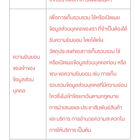
เพื่อการเก็บรวบรวม ใช้หรือเปิดเผย
ข้อมูลส่วนบุคคลของเรา ที่จำเป็นต้องได้
รับความยินยอม โดยได้แจ้ง
วัตถุประสงค์ของการเก็บรวบรวม ใช้
ความยินยอม
หรือเปิดเผยข้อมูลส่วนบุคคลก่อน หรือ
ของเจ้าของ
ขณะขอความยินยอม เช่น การเก็บ
ข้อมูลส่วน
รวบรวมข้อมูลส่วนบุคคลที่มีความอ่อน
บุคคล
ไหวซึ่งไม่เข้าข้อยกเว้นตามกฎหมาย
การนำเสนอและประชาสัมพันธ์สินค้า
และบริการ การอำนวยความสะดวกใน
การให้บริการ เป็นต้น