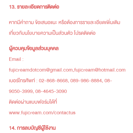
13. รายละเอียดการติดต่อ
หากมีคำถาม ข้อเสนอแนะ หรือต้องการรายละเอียดเพิ่มเติม
เกี่ยวกับนโยบายความเป็นส่วนตัว โปรดติดต่อ
ผู้ควบคุมข้อมูลส่วนบุคคล
Email :
fujicreamdotcom@gmail.com,fujicream@hotmail.com
เบอร์โทรศัพท์ : 02-868-8668, 089-986-8884, 08-
9050-3999, 08-4645-3090
ติดต่อผ่านแบบฟอร์มได้ที่
www.fujicream.com/contactus
14. การลบบัญชีผู้ใช้งาน