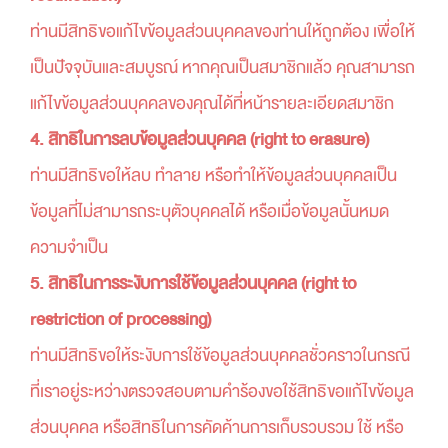
ท่านมีสิทธิขอแก้ไขข้อมูลส่วนบุคคลของท่านให้ถูกต้อง เพื่อให้
เป็นปัจจุบันและสมบูรณ์ หากคุณเป็นสมาชิกแล้ว คุณสามารถ
แก้ไขข้อมูลส่วนบุคคลของคุณได้ที่หน้ารายละเอียดสมาชิก
4. สิทธิในการลบข้อมูลส่วนบุคคล (right to erasure)
ท่านมีสิทธิขอให้ลบ ทำลาย หรือทำให้ข้อมูลส่วนบุคคลเป็น
ข้อมูลที่ไม่สามารถระบุตัวบุคคลได้ หรือเมื่อข้อมูลนั้นหมด
ความจำเป็น
5. สิทธิในการระงับการใช้ข้อมูลส่วนบุคคล (right to
restriction of processing)
ท่านมีสิทธิขอให้ระงับการใช้ข้อมูลส่วนบุคคลชั่วคราวในกรณี
ที่เราอยู่ระหว่างตรวจสอบตามคำร้องขอใช้สิทธิขอแก้ไขข้อมูล
ส่วนบุคคล หรือสิทธิในการคัดค้านการเก็บรวบรวม ใช้ หรือ