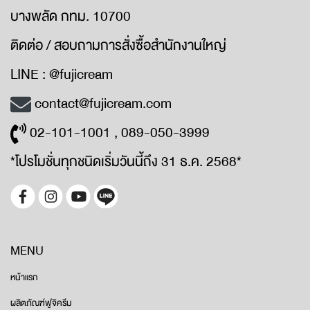
บางพลัด กทม. 10700
ติดต่อ / สอบถามการสั่งซื้อสำนักงานใหญ่
LINE : @fujicream
contact@fujicream.com
02-101-1001 , 089-050-3999
*โปรโมชั่นทุกชนิดเริ่มวันนี้ถึง 31 ธ.ค. 2568*
MENU
หน้าแรก
ผลิตภัณฑ์ฟูจิครีม