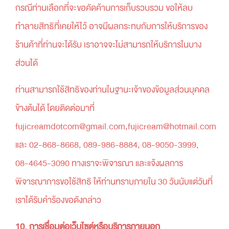
กรณีท่านเลือกที่จะขอคัดค้านการเก็บรวบรวม ขอให้ลบ
ทำลายสิทธิที่เคยให้ไว้ อาจมีผลกระทบกับการให้บริการของ
ร้านค้าที่ท่านจะได้รับ เราอาจจะไม่สามารถให้บริการในบาง
ส่วนได้
ท่านสามารถใช้สิทธิของท่านในฐานะเจ้าของข้อมูลส่วนบุคคล
ข้างต้นได้ โดยติดต่อมาที่
fujicreamdotcom@gmail.com,fujicream@hotmail.com
และ 02-868-8668, 089-986-8884, 08-9050-3999,
08-4645-3090 ทางเราจะพิจารณา และแจ้งผลการ
พิจารณาการขอใช้สิทธิ ให้ท่านทราบภายใน 30 วันนับแต่วันที่
เราได้รับคำร้องขอดังกล่าว
10. การเชื่อมต่อเว็บไซต์หรือบริการภายนอก