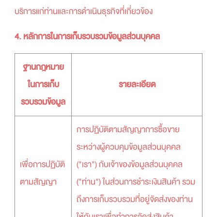
บริการแก่ท่านและการดำเนินธุรกิจที่เกี่ยวข้อง
4. หลักการในการเก็บรวบรวมข้อมูลส่วนบุคคล
ฐานกฎหมาย
ในการเก็บ
รายละเอียด
รวบรวมข้อมูล
การปฏิบัติตามสัญญาการซื้อขาย
ระหว่างผู้ควบคุมข้อมูลส่วนบุคคล
เพื่อการปฏิบัติ
("เรา") กับเจ้าของข้อมูลส่วนบุคคล
ตามสัญญา
("ท่าน") ในส่วนการชำระเงินสินค้า รวม
ถึงการเก็บรวบรวมที่อยู่จัดส่งของท่าน
ให้กับเราเพื่อทำการจัดส่งสินค้า