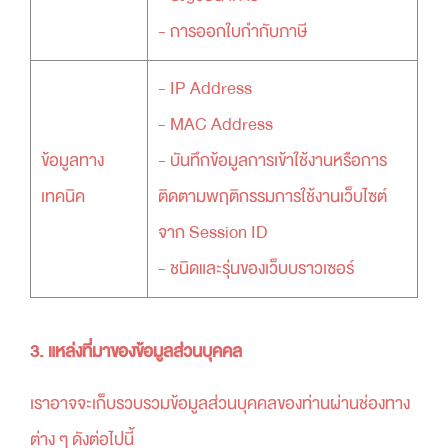
- การออกใบกำกับภาษี
- IP Address
- MAC Address
ข้อมูลทาง
- บันทึกข้อมูลการเข้าใช้งานหรือการ
เทคนิค
ติดตามพฤติกรรมการใช้งานเว็บไซต์
จาก Session ID
- ชนิดและรุ่นของเว็บบราวเซอร์
3. แหล่งที่มาของข้อมูลส่วนบุคคล
เราอาจจะเก็บรวบรวมข้อมูลส่วนบุคคลของท่านผ่านช่องทาง
ต่าง ๆ ดังต่อไปนี้