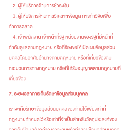
2. ผู้ให้บริการด้านการชำระเงิน
3. ผู้ให้บริการด้านการวิเคราะห์ข้อมูล การทำวิจัยเพื่อ
ทำการตลาด
4. เจ้าพนักงาน เจ้าหน้าที่รัฐ หน่วยงานของรัฐที่มีหน้าที่
กำกับดูแลตามกฎหมาย หรือที่ร้องขอให้เปิดเผยข้อมูลส่วน
บุคคลโดยอาศัยอำนาจตามกฎหมาย หรือที่เกี่ยวข้องกับ
กระบวนการทางกฎหมาย หรือที่ได้รับอนุญาตตามกฎหมายที่
เกี่ยวข้อง
7. ระยะเวลาการเก็บรักษาข้อมูลส่วนบุคคล
เราจะเก็บรักษาข้อมูลส่วนบุคคลของท่านไว้เพียงเท่าที่
กฎหมายกำหนดไว้หรือเท่าที่จำเป็นสำหรับวัตถุประสงค์ของ
การเก็บข้อมูลดังกล่าว เราจะลบหรือทำลายข้อมูลส่วนบุคคล