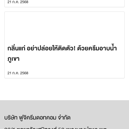
21 ก.ค. 2568
กลิ่นแก่ อย่าปล่อยให้ติดตัว! ด้วยครีมอาบน้ำ
ภูเขา
21 ก.ค. 2568
บริษัท ฟูจิครีมดอทคอม จำกัด