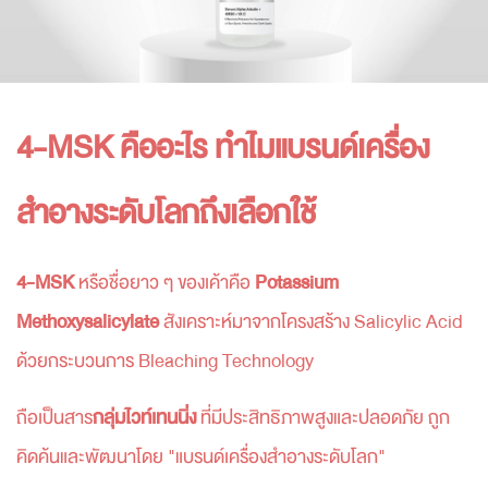
4-MSK คืออะไร ทำไมแบรนด์เครื่อง
สำอางระดับโลกถึงเลือกใช้
4-MSK
หรือชื่อยาว ๆ ของเค้าคือ
Potassium
Methoxysalicylate
สังเคราะห์มาจากโครงสร้าง Salicylic Acid
ด้วยกระบวนการ Bleaching Technology
ถือเป็นสาร
กลุ่มไวท์เทนนิ่ง
ที่มีประสิทธิภาพสูงและปลอดภัย ถูก
คิดค้นและพัฒนาโดย "แบรนด์เครื่องสำอางระดับโลก"