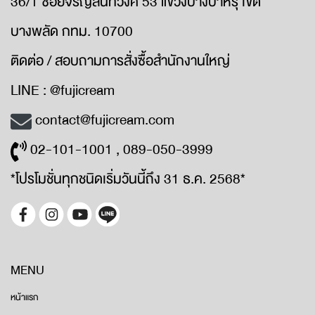
36/1 ซอยจรัญสนิทวงศ์ 53 แขวงบางบำหรุ เขต
บางพลัด กทม. 10700
ติดต่อ / สอบถามการสั่งซื้อสำนักงานใหญ่
LINE : @fujicream
contact@fujicream.com
02-101-1001 , 089-050-3999
*โปรโมชั่นทุกชนิดเริ่มวันนี้ถึง 31 ธ.ค. 2568*
MENU
หน้าแรก