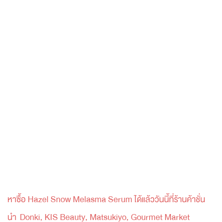
หาซื้อ Hazel Snow Melasma Serum ได้แล้ววันนี้ที่ร้านค้าชั่น
นำ Donki, KIS Beauty, Matsukiyo, Gourmet Market