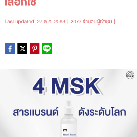
เลือกใช้
Last updated: 27 ต.ค. 2568
|
2077 จำนวนผู้เข้าชม
|