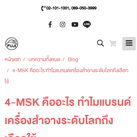
02-101-1001, 089-050-3999
หน้าแรก
บทความทั้งหมด
Blog
4-MSK คืออะไร ทำไมแบรนด์เครื่องสำอางระดับโลกถึงเลือก
ใช้
4-MSK คืออะไร ทำไมแบรนด์
เครื่องสำอางระดับโลกถึง