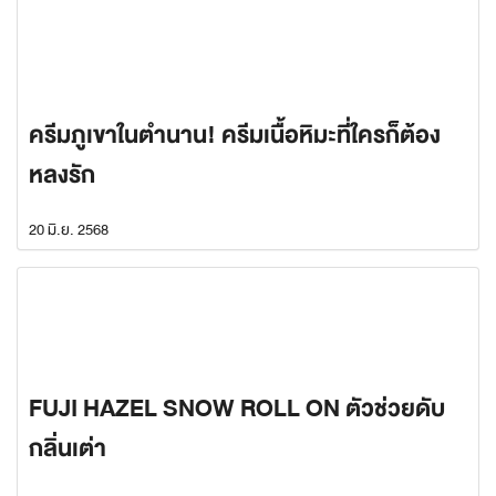
ครีมภูเขาในตำนาน! ครีมเนื้อหิมะที่ใครก็ต้อง
หลงรัก
20 มิ.ย. 2568
FUJI HAZEL SNOW ROLL ON ตัวช่วยดับ
กลิ่นเต่า