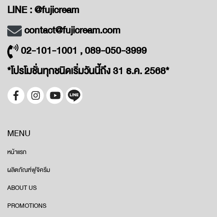
LINE : @fujicream
contact@fujicream.com
02-101-1001 , 089-050-3999
*โปรโมชั่นทุกชนิดเริ่มวันนี้ถึง 31 ธ.ค. 2568*
MENU
หน้าแรก
ผลิตภัณฑ์ฟูจิครีม
ABOUT US
PROMOTIONS