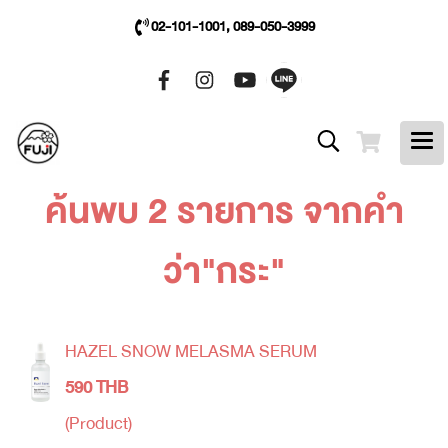
02-101-1001, 089-050-3999
ค้นพบ 2 รายการ จากคำ
ว่า"กระ"
HAZEL SNOW MELASMA SERUM
590 THB
(Product)