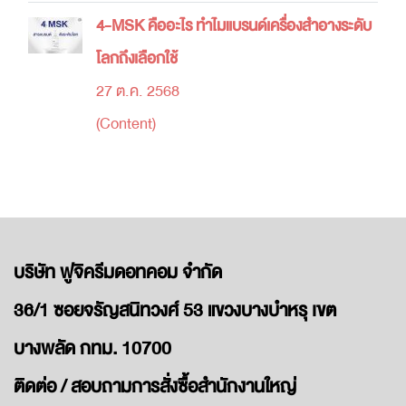
4-MSK คืออะไร ทำไมแบรนด์เครื่องสำอางระดับ
โลกถึงเลือกใช้
27 ต.ค. 2568
(Content)
บริษัท ฟูจิครีมดอทคอม จำกัด
36/1 ซอยจรัญสนิทวงศ์ 53 แขวงบางบำหรุ เขต
บางพลัด กทม. 10700
ติดต่อ / สอบถามการสั่งซื้อสำนักงานใหญ่