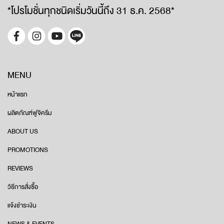
*โปรโมชั่นทุกชนิดเริ่มวันนี้ถึง 31 ธ.ค. 2568*
MENU
หน้าแรก
ผลิตภัณฑ์ฟูจิครีม
ABOUT US
PROMOTIONS
REVIEWS
วิธีการสั่งซื้อ
แจ้งชำระเงิน