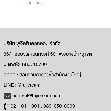
(Content)
บริษัท ฟูจิครีมดอทคอม จำกัด
36/1 ซอยจรัญสนิทวงศ์ 53 แขวงบางบำหรุ เขต
บางพลัด กทม. 10700
ติดต่อ / สอบถามการสั่งซื้อสำนักงานใหญ่
LINE : @fujicream
contact@fujicream.com
02-101-1001 , 089-050-3999