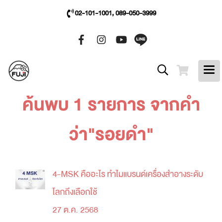
02-101-1001, 089-050-3999
ค้นพบ 1 รายการ จากคำ
ว่า"รอยดำ"
4-MSK คืออะไร ทำไมแบรนด์เครื่องสำอางระดับ
โลกถึงเลือกใช้
27 ต.ค. 2568