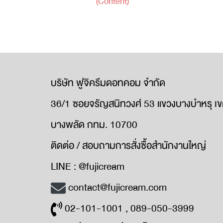
(Content)
บริษัท ฟูจิครีมดอทคอม จำกัด
36/1 ซอยจรัญสนิทวงศ์ 53 แขวงบางบำหรุ เ
บางพลัด กทม. 10700
ติดต่อ / สอบถามการสั่งซื้อสำนักงานใหญ่
LINE : @fujicream
contact@fujicream.com
02-101-1001 , 089-050-3999