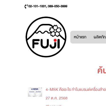
02-101-1001, 089-050-3999
หน้าแรก
ผลิตภัณ
ค้
4-MSK คืออะไร ทำไมแบรนด์เครื่องสำอา
27 ต.ค. 2568