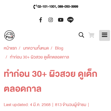
02-101-1001, 089-050-3999
หน้าแรก
บทความทั้งหมด
Blog
ทำก่อน 30+ ผิวสวย ดูเด็กตลอดกาล
ทำก่อน 30+ ผิวสวย ดูเด็ก
ตลอดกาล
Last updated: 4 มี.ค. 2568
|
813 จำนวนผู้เข้าชม
|