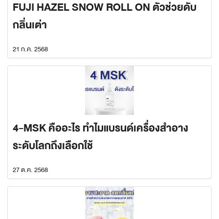
FUJI HAZEL SNOW ROLL ON ตัวช่วยดับ
กลิ่นเต่า
21 ก.ค. 2568
4-MSK คืออะไร ทำไมแบรนด์เครื่องสำอาง
ระดับโลกถึงเลือกใช้
27 ต.ค. 2568