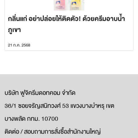
กลิ่นแก่ อย่าปล่อยให้ติดตัว! ด้วยครีมอาบน้ำ
ภูเขา
21 ก.ค. 2568
บริษัท ฟูจิครีมดอทคอม จำกัด
36/1 ซอยจรัญสนิทวงศ์ 53 แขวงบางบำหรุ เขต
บางพลัด กทม. 10700
ติดต่อ / สอบถามการสั่งซื้อสำนักงานใหญ่