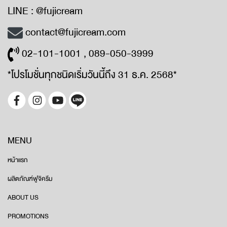
LINE : @fujicream
contact@fujicream.com
02-101-1001 , 089-050-3999
*โปรโมชั่นทุกชนิดเริ่มวันนี้ถึง 31 ธ.ค. 2568*
MENU
หน้าแรก
ผลิตภัณฑ์ฟูจิครีม
ABOUT US
PROMOTIONS