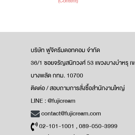
(Content)
บริษัท ฟูจิครีมดอทคอม จำกัด
36/1 ซอยจรัญสนิทวงศ์ 53 แขวงบางบำหรุ เ
บางพลัด กทม. 10700
ติดต่อ / สอบถามการสั่งซื้อสำนักงานใหญ่
LINE : @fujicream
contact@fujicream.com
02-101-1001 , 089-050-3999