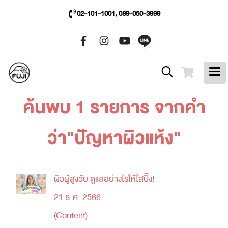
02-101-1001, 089-050-3999
ค้นพบ 1 รายการ จากคำ
ว่า"ปัญหาผิวแห้ง"
ผิวผู้สูงวัย ดูแลอย่างไรให้ใสปิ๊ง!
21 ธ.ค. 2566
(Content)