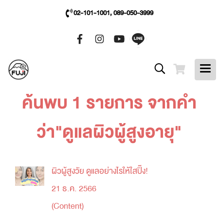
02-101-1001, 089-050-3999
ค้นพบ 1 รายการ จากคำ
ว่า"ดูแลผิวผู้สูงอายุ"
ผิวผู้สูงวัย ดูแลอย่างไรให้ใสปิ๊ง!
21 ธ.ค. 2566
(Content)