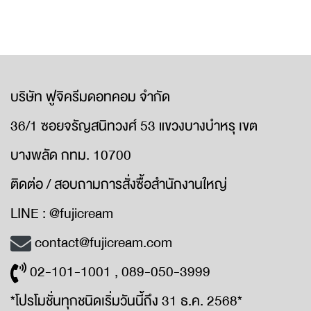
บริษัท ฟูจิครีมดอทคอม จำกัด
36/1 ซอยจรัญสนิทวงศ์ 53 แขวงบางบำหรุ เขต
บางพลัด กทม. 10700
ติดต่อ / สอบถามการสั่งซื้อสำนักงานใหญ่
LINE : @fujicream
contact@fujicream.com
02-101-1001 , 089-050-3999
*โปรโมชั่นทุกชนิดเริ่มวันนี้ถึง 31 ธ.ค. 2568*