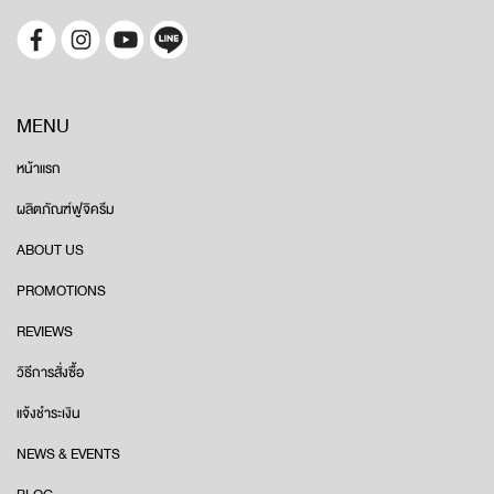
MENU
หน้าแรก
ผลิตภัณฑ์ฟูจิครีม
ABOUT US
PROMOTIONS
REVIEWS
วิธีการสั่งซื้อ
แจ้งชำระเงิน
NEWS & EVENTS