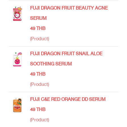
FUJI DRAGON FRUIT BEAUTY ACNE
SERUM
49 THB
(Product)
FUJI DRAGON FRUIT SNAIL ALOE
SOOTHING SERUM
49 THB
(Product)
FUJI C&E RED ORANGE DD SERUM
49 THB
(Product)