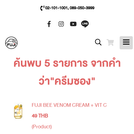
02-101-1001, 089-050-3999
ค้นพบ 5 รายการ จากคำ
ว่า"ครีมซอง"
FUJI BEE VENOM CREAM + VIT C
49 THB
(Product)