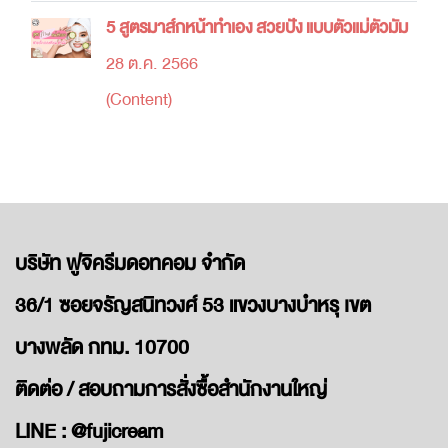
5 สูตรมาส์กหน้าทำเอง สวยปัง แบบตัวแม่ตัวมัม
28 ต.ค. 2566
(Content)
บริษัท ฟูจิครีมดอทคอม จำกัด
36/1 ซอยจรัญสนิทวงศ์ 53 แขวงบางบำหรุ เขต
บางพลัด กทม. 10700
ติดต่อ / สอบถามการสั่งซื้อสำนักงานใหญ่
LINE : @fujicream