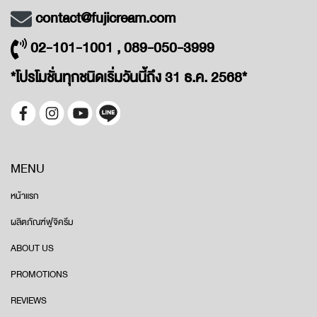
contact@fujicream.com
02-101-1001 , 089-050-3999
*โปรโมชั่นทุกชนิดเริ่มวันนี้ถึง 31 ธ.ค. 2568*
MENU
หน้าแรก
ผลิตภัณฑ์ฟูจิครีม
ABOUT US
PROMOTIONS
REVIEWS