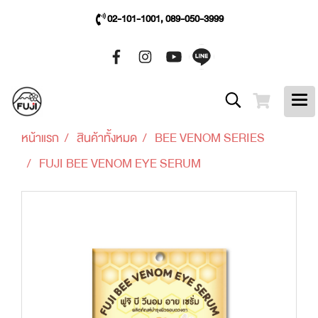
02-101-1001, 089-050-3999
หน้าแรก
สินค้าทั้งหมด
BEE VENOM SERIES
FUJI BEE VENOM EYE SERUM