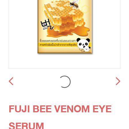
FUJI BEE VENOM EYE
SERUM