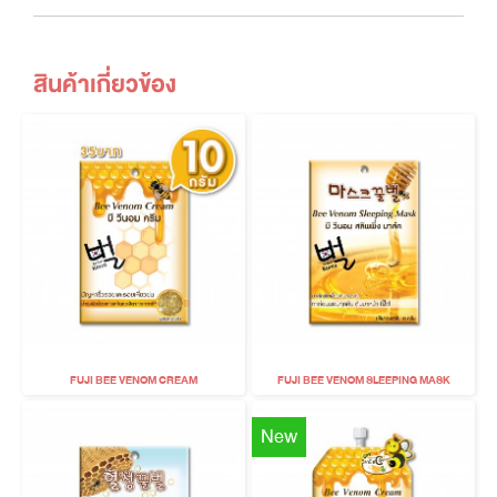
สินค้าเกี่ยวข้อง
FUJI BEE VENOM CREAM
FUJI BEE VENOM SLEEPING MASK
New