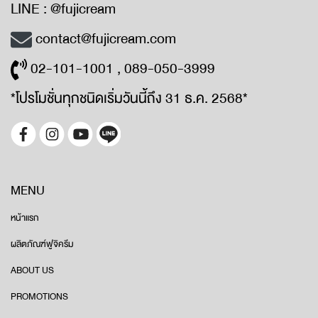
LINE : @fujicream
contact@fujicream.com
02-101-1001 , 089-050-3999
*โปรโมชั่นทุกชนิดเริ่มวันนี้ถึง 31 ธ.ค. 2568*
MENU
หน้าแรก
ผลิตภัณฑ์ฟูจิครีม
ABOUT US
PROMOTIONS