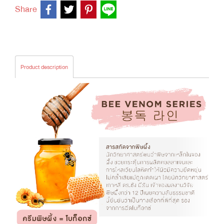
Share
Product description