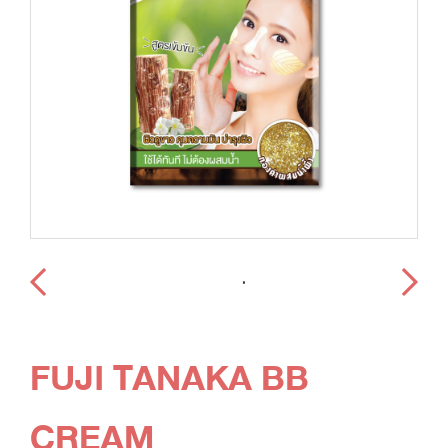
FUJI TANAKA BB
CREAM