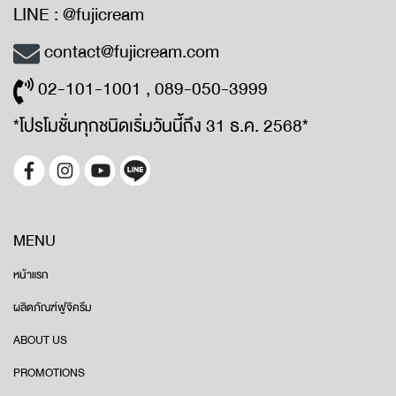
LINE : @fujicream
contact@fujicream.com
02-101-1001 , 089-050-3999
*โปรโมชั่นทุกชนิดเริ่มวันนี้ถึง 31 ธ.ค. 2568*
MENU
หน้าแรก
ผลิตภัณฑ์ฟูจิครีม
ABOUT US
PROMOTIONS