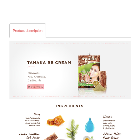
Product description