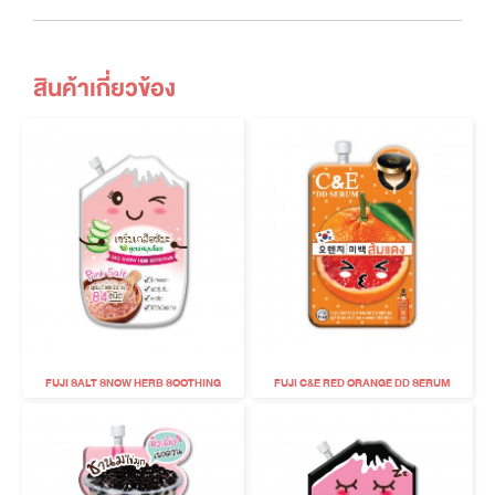
สินค้าเกี่ยวข้อง
FUJI SALT SNOW HERB SOOTHING
FUJI C&E RED ORANGE DD SERUM