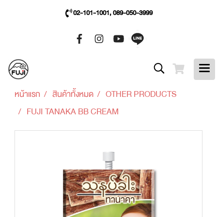
02-101-1001, 089-050-3999
หน้าแรก
สินค้าทั้งหมด
OTHER PRODUCTS
FUJI TANAKA BB CREAM