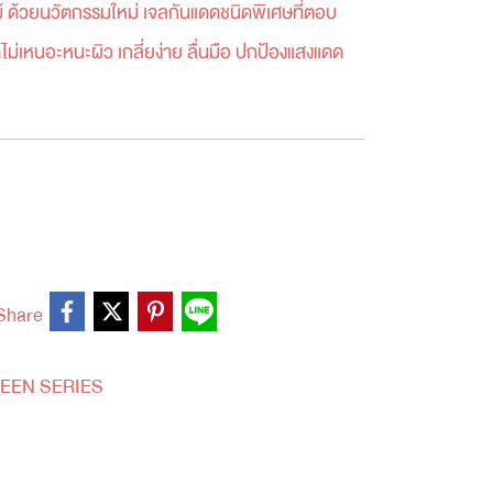
ไม้ ด้วยนวัตกรรมใหม่ เจลกันแดดชนิดพิเศษที่ตอบ
ม่เหนอะหนะผิว เกลี่ยง่าย ลื่นมือ ปกป้องแสงแดด
Share
EEN SERIES