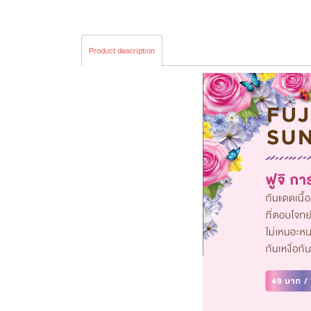
Product description