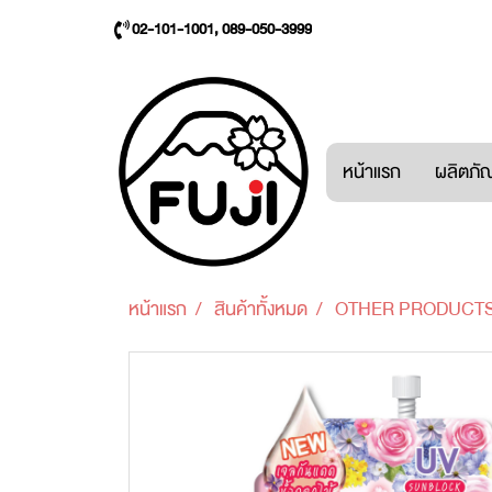
02-101-1001, 089-050-3999
หน้าแรก
ผลิตภัณ
หน้าแรก
สินค้าทั้งหมด
OTHER PRODUCT