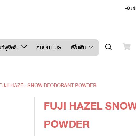
เข้
ฑ์ฟูจิครีม
ABOUT US
เพิ่มเติม
FUJI HAZEL SNOW DEODORANT POWDER
FUJI HAZEL SNO
POWDER