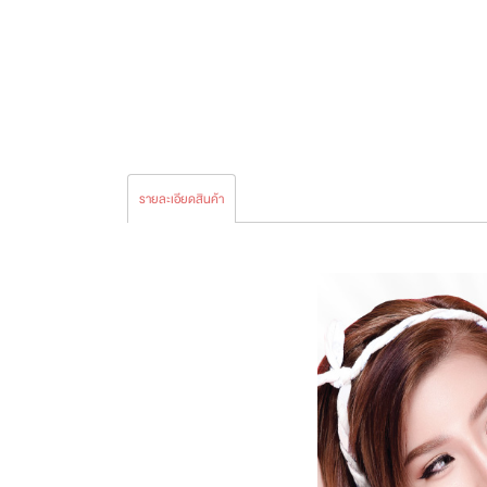
รายละเอียดสินค้า