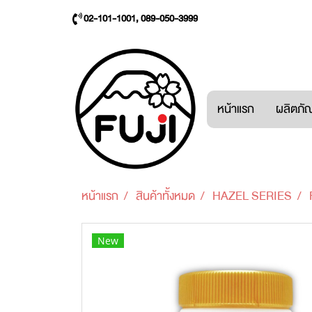
02-101-1001, 089-050-3999
หน้าแรก
ผลิตภัณ
หน้าแรก
สินค้าทั้งหมด
HAZEL SERIES
New