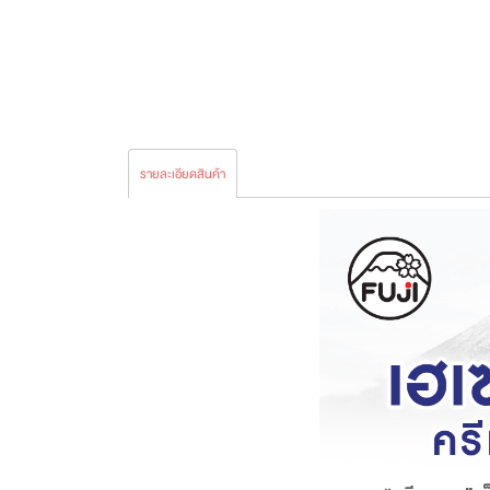
รายละเอียดสินค้า