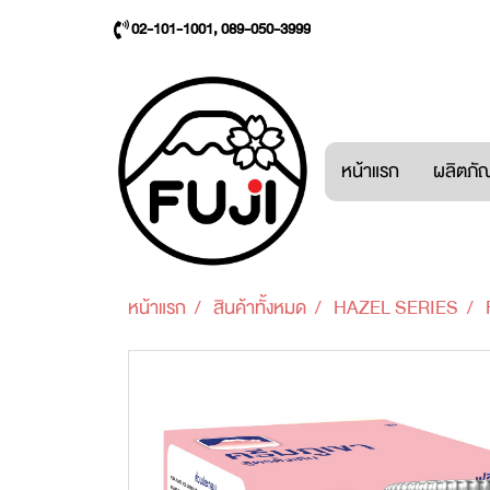
02-101-1001, 089-050-3999
หน้าแรก
ผลิตภัณ
หน้าแรก
สินค้าทั้งหมด
HAZEL SERIES