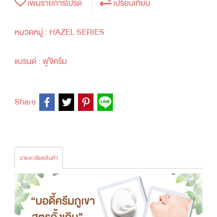
เพิ่มรายการโปรด
เปรียบเทียบ
หมวดหมู่ :
HAZEL SERIES
แบรนด์ :
ฟูจิครีม
Share
รายละเอียดสินค้า