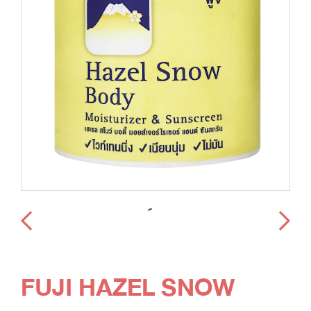
FUJI HAZEL SNOW