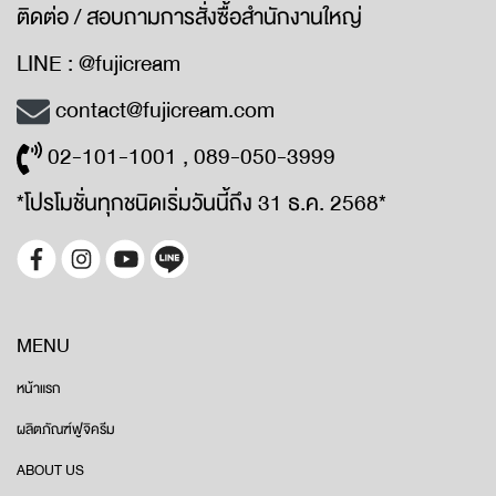
ติดต่อ / สอบถามการสั่งซื้อสำนักงานใหญ่
LINE : @fujicream
contact@fujicream.com
02-101-1001 , 089-050-3999
*โปรโมชั่นทุกชนิดเริ่มวันนี้ถึง 31 ธ.ค. 2568*
MENU
หน้าแรก
ผลิตภัณฑ์ฟูจิครีม
ABOUT US