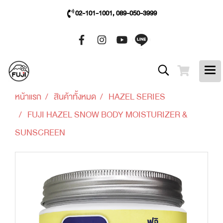
02-101-1001, 089-050-3999
หน้าแรก
สินค้าทั้งหมด
HAZEL SERIES
FUJI HAZEL SNOW BODY MOISTURIZER &
SUNSCREEN