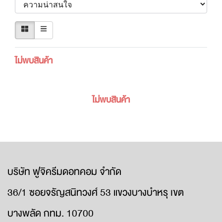
ไม่พบสินค้า
ไม่พบสินค้า
บริษัท ฟูจิครีมดอทคอม จำกัด
36/1 ซอยจรัญสนิทวงศ์ 53 แขวงบางบำหรุ เขต
บางพลัด กทม. 10700