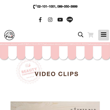
02-101-1001, 089-050-3999