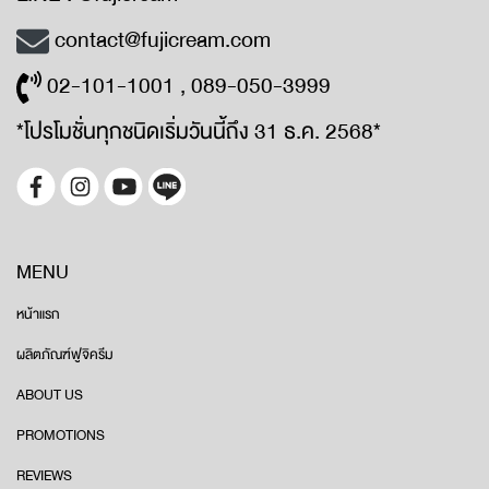
contact@fujicream.com
02-101-1001 , 089-050-3999
*โปรโมชั่นทุกชนิดเริ่มวันนี้ถึง 31 ธ.ค. 2568*
MENU
หน้าแรก
ผลิตภัณฑ์ฟูจิครีม
ABOUT US
PROMOTIONS
REVIEWS