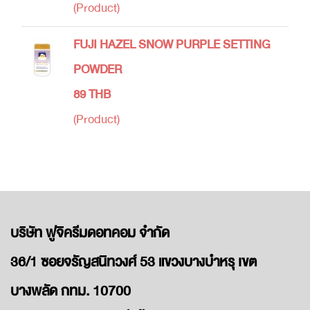
(Product)
FUJI HAZEL SNOW PURPLE SETTING
POWDER
89 THB
(Product)
บริษัท ฟูจิครีมดอทคอม จำกัด
36/1 ซอยจรัญสนิทวงศ์ 53 แขวงบางบำหรุ เขต
บางพลัด กทม. 10700