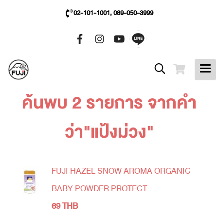
02-101-1001, 089-050-3999
ค้นพบ 2 รายการ จากคำ
ว่า"แป้งม่วง"
FUJI HAZEL SNOW AROMA ORGANIC
BABY POWDER PROTECT
69 THB