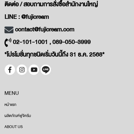
ติดต่อ / สอบถามการสั่งซื้อสำนักงานใหญ่
LINE : @fujicream
contact@fujicream.com
02-101-1001 , 089-050-3999
*โปรโมชั่นทุกชนิดเริ่มวันนี้ถึง 31 ธ.ค. 2568*
MENU
หน้าแรก
ผลิตภัณฑ์ฟูจิครีม
ABOUT US