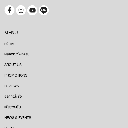
MENU
หน้าแรก
ผลิตภัณฑ์ฟูจิครีม
ABOUT US
PROMOTIONS
REVIEWS
วิธีการสั่งซื้อ
แจ้งชำระเงิน
NEWS & EVENTS