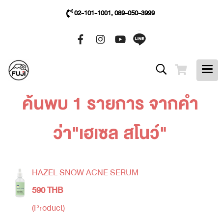
02-101-1001, 089-050-3999
ค้นพบ 1 รายการ จากคำ
ว่า"เฮเซล สโนว์"
HAZEL SNOW ACNE SERUM
590 THB
(Product)