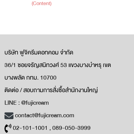
(Content)
บริษัท ฟูจิครีมดอทคอม จำกัด
36/1 ซอยจรัญสนิทวงศ์ 53 แขวงบางบำหรุ เขต
บางพลัด กทม. 10700
ติดต่อ / สอบถามการสั่งซื้อสำนักงานใหญ่
LINE : @fujicream
contact@fujicream.com
02-101-1001 , 089-050-3999