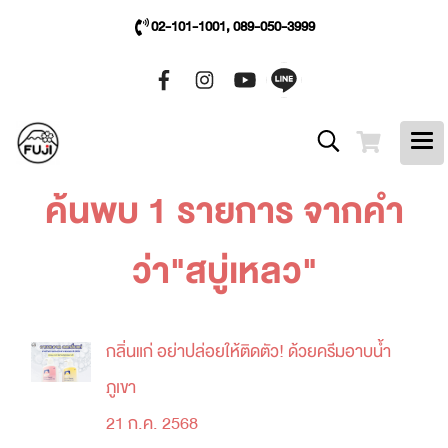
02-101-1001, 089-050-3999
ค้นพบ 1 รายการ จากคำ
ว่า"สบู่เหลว"
กลิ่นแก่ อย่าปล่อยให้ติดตัว! ด้วยครีมอาบน้ำ
ภูเขา
21 ก.ค. 2568