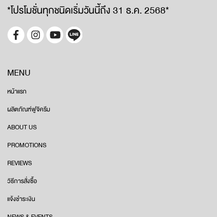
*โปรโมชั่นทุกชนิดเริ่มวันนี้ถึง 31 ธ.ค. 2568*
MENU
หน้าแรก
ผลิตภัณฑ์ฟูจิครีม
ABOUT US
PROMOTIONS
REVIEWS
วิธีการสั่งซื้อ
แจ้งชำระเงิน