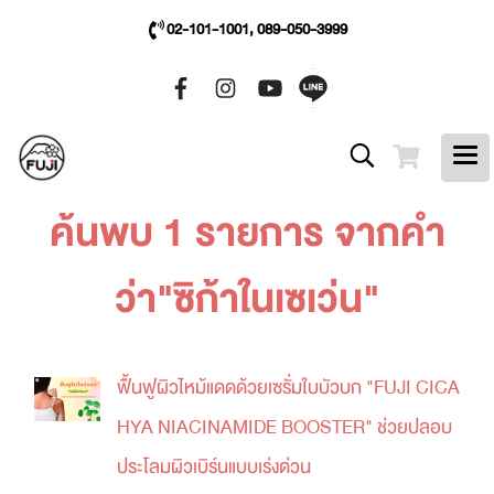
02-101-1001, 089-050-3999
ค้นพบ 1 รายการ จากคำ
ว่า"ซิก้าในเซเว่น"
ฟื้นฟูผิวไหม้แดดด้วยเซรั่มใบบัวบก "FUJI CICA
HYA NIACINAMIDE BOOSTER" ช่วยปลอบ
ประโลมผิวเบิร์นแบบเร่งด่วน