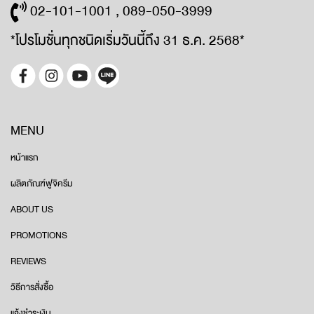
02-101-1001 , 089-050-3999
*โปรโมชั่นทุกชนิดเริ่มวันนี้ถึง 31 ธ.ค. 2568*
MENU
หน้าแรก
ผลิตภัณฑ์ฟูจิครีม
ABOUT US
PROMOTIONS
REVIEWS
วิธีการสั่งซื้อ
แจ้งชำระเงิน