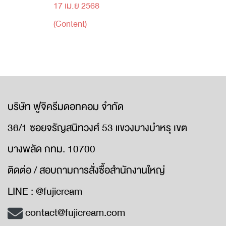
17 เม.ย 2568
(Content)
บริษัท ฟูจิครีมดอทคอม จำกัด
36/1 ซอยจรัญสนิทวงศ์ 53 แขวงบางบำหรุ เขต
บางพลัด กทม. 10700
ติดต่อ / สอบถามการสั่งซื้อสำนักงานใหญ่
LINE : @fujicream
contact@fujicream.com