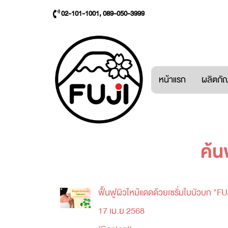
02-101-1001, 089-050-3999
หน้าแรก
ผลิตภัณ
ค้น
ฟื้นฟูผิวไหม้แดดด้วยเซรั่มใบบัวบก
17 เม.ย 2568