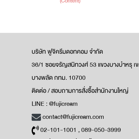
(Content)
บริษัท ฟูจิครีมดอทคอม จำกัด
36/1 ซอยจรัญสนิทวงศ์ 53 แขวงบางบำหรุ เ
บางพลัด กทม. 10700
ติดต่อ / สอบถามการสั่งซื้อสำนักงานใหญ่
LINE : @fujicream
contact@fujicream.com
02-101-1001 , 089-050-3999