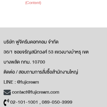
(Content)
บริษัท ฟูจิครีมดอทคอม จำกัด
36/1 ซอยจรัญสนิทวงศ์ 53 แขวงบางบำหรุ เขต
บางพลัด กทม. 10700
ติดต่อ / สอบถามการสั่งซื้อสำนักงานใหญ่
LINE : @fujicream
contact@fujicream.com
02-101-1001 , 089-050-3999