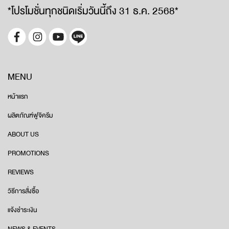
*โปรโมชั่นทุกชนิดเริ่มวันนี้ถึง 31 ธ.ค. 2568*
MENU
หน้าแรก
ผลิตภัณฑ์ฟูจิครีม
ABOUT US
PROMOTIONS
REVIEWS
วิธีการสั่งซื้อ
แจ้งชำระเงิน