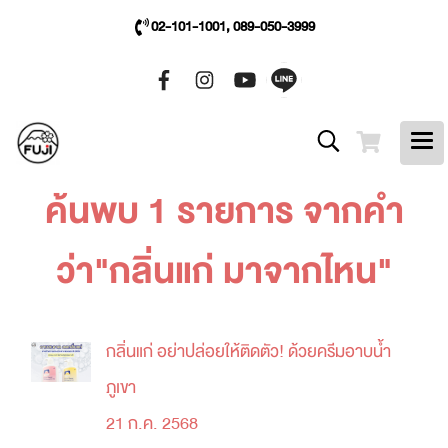
02-101-1001, 089-050-3999
ค้นพบ 1 รายการ จากคำ
ว่า"กลิ่นแก่ มาจากไหน"
กลิ่นแก่ อย่าปล่อยให้ติดตัว! ด้วยครีมอาบน้ำ
ภูเขา
21 ก.ค. 2568