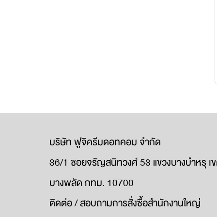
บริษัท ฟูจิครีมดอทคอม จำกัด
36/1 ซอยจรัญสนิทวงศ์ 53 แขวงบางบำหรุ เ
บางพลัด กทม. 10700
ติดต่อ / สอบถามการสั่งซื้อสำนักงานใหญ่