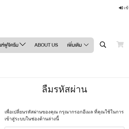
เข้
ฑ์ฟูจิครีม
ABOUT US
เพิ่มเติม
ลืมรหัสผ่าน
เพื่อเปลี่ยนรหัสผ่านของคุณ กรุณากรอกอีเมล ที่คุณใช้ในการ
เข้าสู่ระบบในช่องด้านล่างนี้