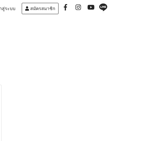
าสู่ระบบ
สมัครสมาชิก