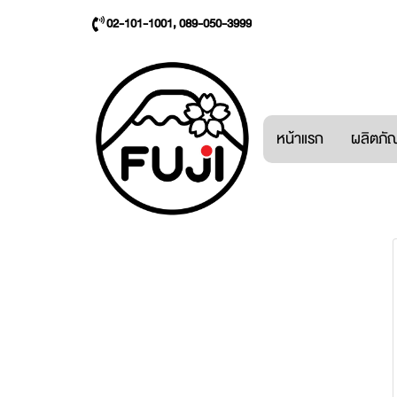
02-101-1001, 089-050-3999
หน้าแรก
ผลิตภัณ