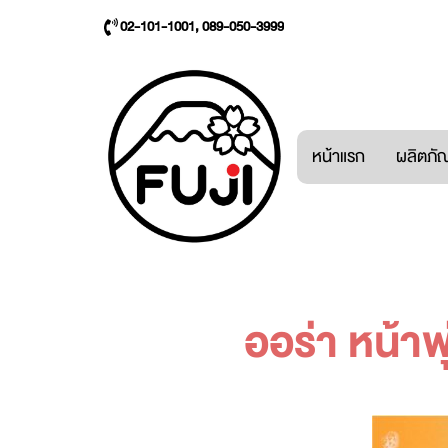
02-101-1001, 089-050-3999
หน้าแรก
ผลิตภัณ
ออร่า หน้าพ