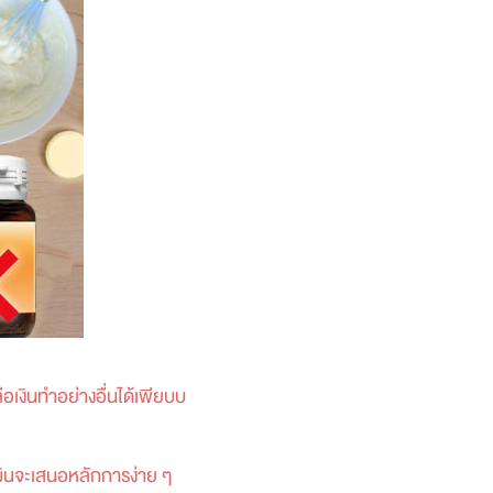
เงินทำอย่างอื่นได้เพียบบ
ดมินจะเสนอหลักการง่าย ๆ