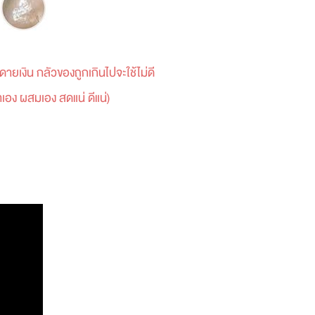
ดายเงิน กลัวของถูกเกินไปจะใช้ไม่ดี
เอง ผสมเอง สดแน่ ดีแน่)