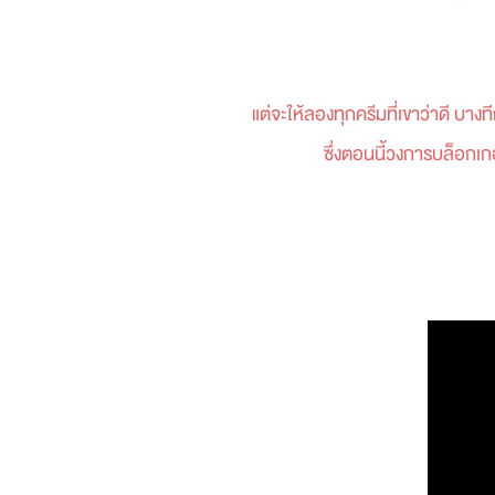
แต่จะให้ลองทุกครีมที่เขาว่าดี บาง
ซึ่งตอนนี้วงการบล็อกเก