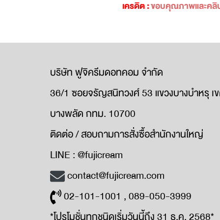
เครดิต :
ขอบคุณภาพและคลิปจา
บริษัท ฟูจิครีมดอทคอม จำกัด
36/1 ซอยจรัญสนิทวงศ์ 53 แขวงบางบำหรุ เ
บางพลัด กทม. 10700
ติดต่อ / สอบถามการสั่งซื้อสำนักงานใหญ่
LINE : @fujicream
contact@fujicream.com
02-101-1001 , 089-050-3999
*โปรโมชั่นทุกชนิดเริ่มวันนี้ถึง 31 ธ.ค. 2568*